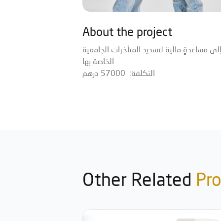
About the project
اج إلى مساعدةٍ مالية لتسديد المتأخرات الجامعية
الخاصة بها
التكلفة: 57000 درهم
Other Related
Pro