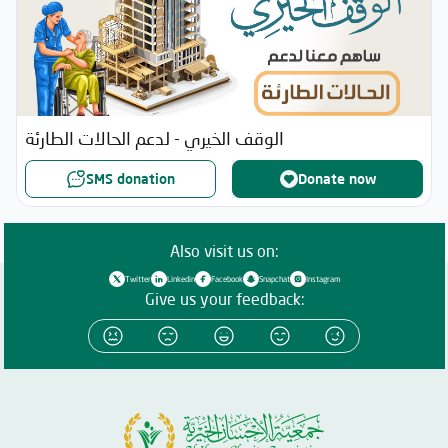
الوقف الخيري - لدعم الحالات الطارئة
SMS donation
Donate now
Also visit us on:
Twitter
Linkedin
Facebook
Snapchat
Instagram
Give us your feedback: