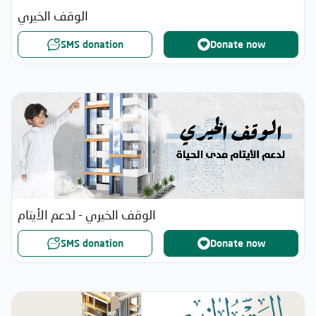
الوقف الخيري
SMS donation
Donate now
الوقف الخيري - لدعم الأيتام
SMS donation
Donate now