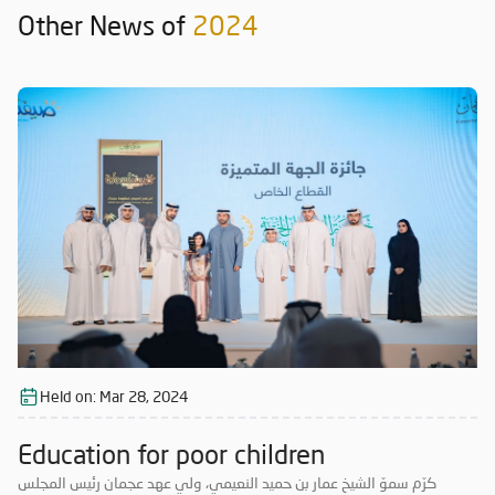
Other News of
2024
Held on:
Mar 28, 2024
Education for poor children
كرّم سموّ الشيخ عمار بن حميد النعيمي، ولي عهد عجمان رئيس المجلس