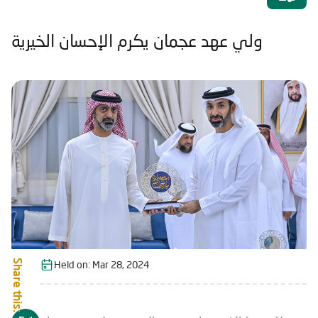
ولي عهد عجمان يكرم الإحسان الخيرية
Share this:
Held on:
Mar 28, 2024