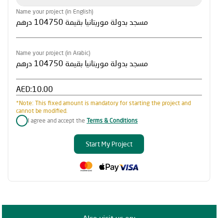
Name your project (in English)
Name your project (in Arabic)
AED:
*Note: This fixed amount is mandatory for starting the project and
cannot be modified.
I agree and accept the
Terms & Conditions
Start My Project