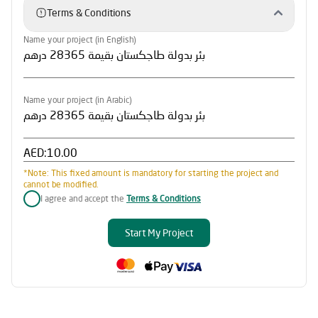
Terms & Conditions
Name your project (in English)
Name your project (in Arabic)
AED:
*Note: This fixed amount is mandatory for starting the project and
cannot be modified.
I agree and accept the
Terms & Conditions
Start My Project