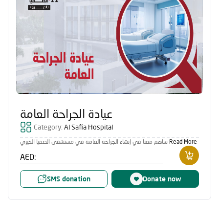
عيادة الجراحة العامة
Category:
Al Safia Hospital
ساهم معنا في إنشاء الجراحة العامة في مستشفى الصفيا الخيري
Read More
AED:
SMS donation
Donate now