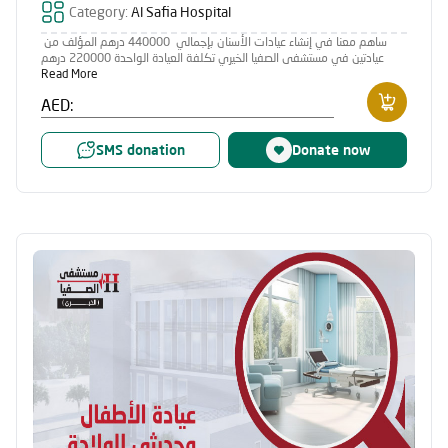
Category:
Al Safia Hospital
ساهم معنا في إنشاء عيادات الأسنان بإجمالي 440000 درهم المؤلف من
عيادتين في مستشفى الصفيا الخيري تكلفة العيادة الواحدة 220000 درهم
Read More
AED:
SMS donation
Donate now