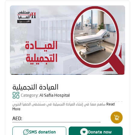
العيادة التجميلية
Category:
Al Safia Hospital
ساهم معنا في إنشاء العيادة التجميلية في مستشفى الصفيا الخيري
Read
More
AED:
SMS donation
Donate now